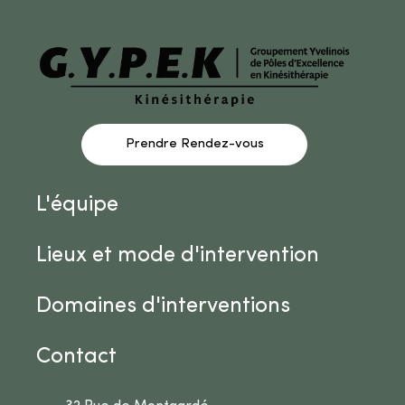
Prendre Rendez-vous
L'équipe
Lieux et mode d'intervention
Domaines d'interventions
Contact